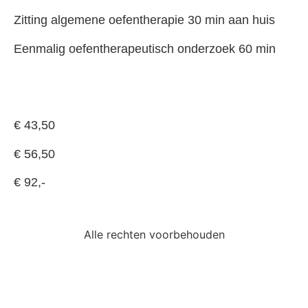
Zitting algemene oefentherapie 30 min aan huis
Eenmalig oefentherapeutisch onderzoek 60 min
€ 43,50
€ 56,50
€ 92,-
Alle rechten voorbehouden