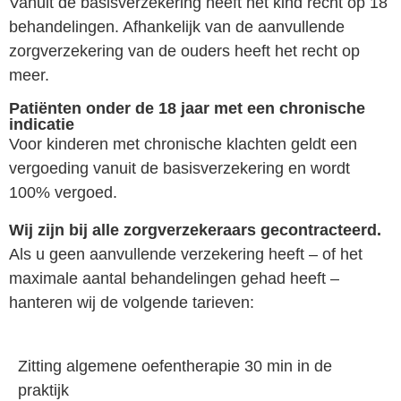
Vanuit de basisverzekering heeft het kind recht op 18
behandelingen. Afhankelijk van de aanvullende
zorgverzekering van de ouders heeft het recht op
meer.
Patiënten onder de 18 jaar met een chronische
indicatie
Voor kinderen met chronische klachten geldt een
vergoeding vanuit de basisverzekering en wordt
100% vergoed.
Wij zijn bij alle zorgverzekeraars gecontracteerd.
Als u geen aanvullende verzekering heeft – of het
maximale aantal behandelingen gehad heeft –
hanteren wij de volgende tarieven:
Zitting algemene oefentherapie 30 min in de
praktijk