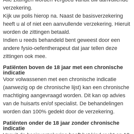
verzekering.
Kijk uw polis hierop na. Naast de basisverzekering
heeft u al of niet een aanvullende verzekering. Hieruit
worden de zittingen betaald.
Indien u reeds behandeld bent geweest door een
andere fysio-oefentherapeut dat jaar tellen deze
zittingen ook mee.
Patiënten boven de 18 jaar met een chronische
indicatie
Voor volwassenen met een chronische indicatie
(aanwezig op de chronische lijst) kan een chronische
machtiging aangevraagd worden. Dit kan op advies
van de huisarts en/of specialist. De behandelingen
worden dan 100% gedekt door de verzekering.
Patiënten onder de 18 jaar zonder chronische
indicatie